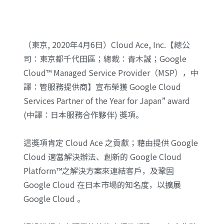
（東京, 2020年4月6日）Cloud Ace, Inc.【總公
司：東京都千代田區；總裁：青木誠；Google
Cloud™ Managed Service Provider（MSP），中
譯：管服務提供商】宣布榮獲 Google Cloud
Services Partner of the Year for Japan” award
(中譯：日本服務合作夥伴) 獎項。
這獎項肯定 Cloud Ace 之貢獻；藉由提供 Google
Cloud 適當解決辦法、創新的 Google Cloud
Platform™之解決方案來連結客戶，及鞏固
Google Cloud 在日本市場的知名度，以擴展
Google Cloud 。