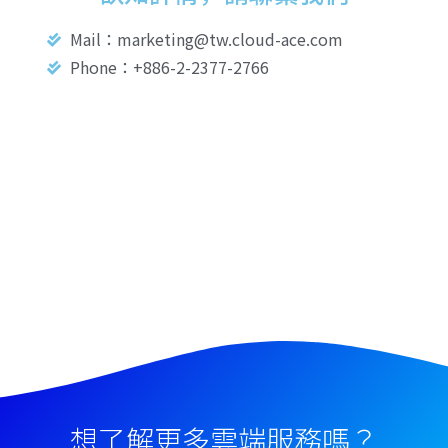
Mail：marketing@tw.cloud-ace.com
Phone：+886-2-2377-2766
想了解更多雲端服務嗎？