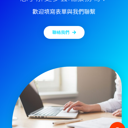
歡迎填寫表單與我們聯繫
聯絡我們