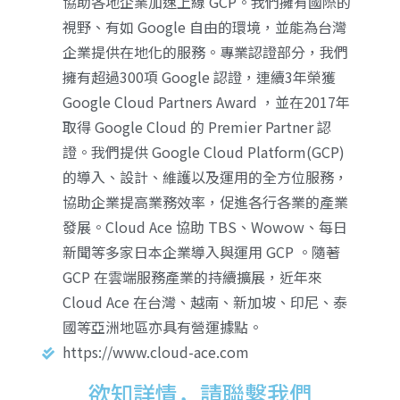
協助各地企業加速上線 GCP。我們擁有國際的
視野、有如 Google 自由的環境，並能為台灣
企業提供在地化的服務。專業認證部分，我們
擁有超過300項 Google 認證，連續3年榮獲
Google Cloud Partners Award ，並在2017年
取得 Google Cloud 的 Premier Partner 認
證。我們提供 Google Cloud Platform(GCP)
的導入、設計、維護以及運用的全方位服務，
協助企業提高業務效率，促進各行各業的產業
發展。Cloud Ace 協助 TBS、Wowow、每日
新聞等多家日本企業導入與運用 GCP 。隨著
GCP 在雲端服務產業的持續擴展，近年來
Cloud Ace 在台灣、越南、新加坡、印尼、泰
國等亞洲地區亦具有營運據點。
https://www.cloud-ace.com
欲知詳情，請聯繫我們