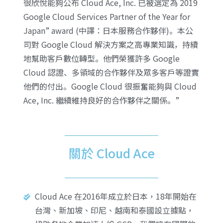
很欣悅能夠公布 Cloud Ace, Inc. 已被選定為 2019
Google Cloud Services Partner of the Year for
Japan” award (中譯：日本服務合作夥伴)。本公
司對 Google Cloud 解決方案之高專業知識，持續
地幫助客戶數位轉型。他們榮獲許多 Google
Cloud 認證、多領域的合作夥伴及眾多客戶等證實
他們的付出。Google Cloud 很振奮能夠與 Cloud
Ace, Inc. 繼續維持良好的合作夥伴之關係。”
關於 Cloud Ace
Cloud Ace 在2016年成立於日本，18年開始在
台灣、新加坡、印尼、越南和泰國設立據點，