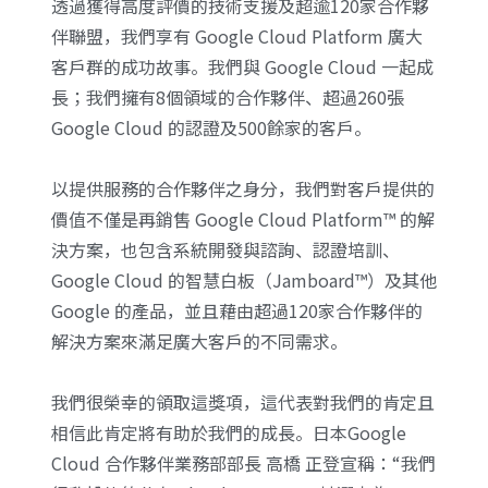
透過獲得高度評價的技術支援及超逾120家合作夥
伴聯盟，我們享有 Google Cloud Platform 廣大
客戶群的成功故事。我們與 Google Cloud 一起成
長；我們擁有8個領域的合作夥伴、超過260張
Google Cloud 的認證及500餘家的客戶。
以提供服務的合作夥伴之身分，我們對客戶提供的
價值不僅是再銷售 Google Cloud Platform™ 的解
決方案，也包含系統開發與諮詢、認證培訓、
Google Cloud 的智慧白板（Jamboard™）及其他
Google 的產品，並且藉由超過120家合作夥伴的
解決方案來滿足廣大客戶的不同需求。
我們很榮幸的領取這獎項，這代表對我們的肯定且
相信此肯定將有助於我們的成長。日本Google
Cloud 合作夥伴業務部部長 高橋 正登宣稱：“我們