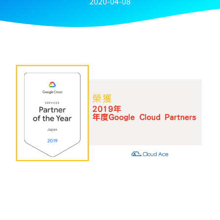
2020-04-08