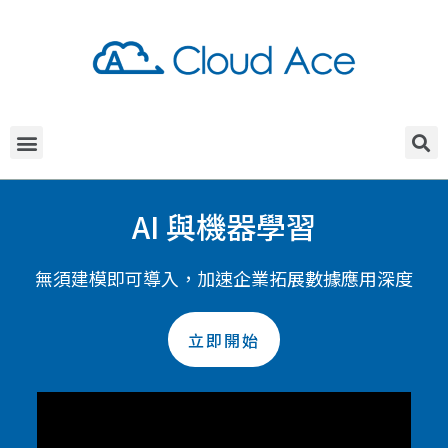
AI 與機器學習
無須建模即可導入，加速企業拓展數據應用深度
立即開始