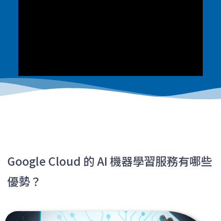
Google Cloud 的 AI 機器學習服務有哪些
優勢？