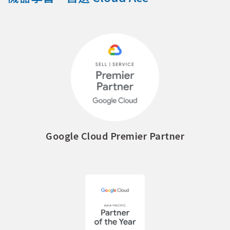
Google Cloud Premier Partner