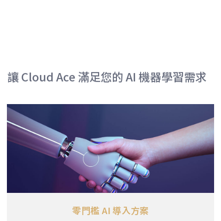
讓 Cloud Ace 滿足您的 AI 機器學習需求
零門檻 AI 導入方案