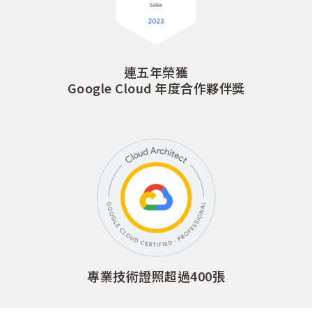
連五年榮獲
Google Cloud 年度合作夥伴獎
專業技術證照超過400張