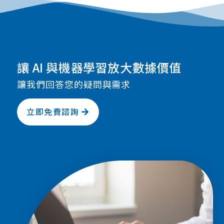
讓 AI 與機器學習放大數據價值
讓我們回答您的疑問與需求
立即免費諮詢