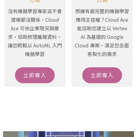
沒有機器學習專家或不會
想擁有最完整的機器學習
建模都沒關係，Cloud
應用主控權？Cloud Ace
Ace 可依企業現況與需
能協助您建立以 Vertex
求，協助梳理龐雜資料，
AI 為基礎的 Google
讓您輕鬆以 AutoML 入門
Cloud 專案，滿足您全面
機器學習
客製化的需求
立即導入
立即導入