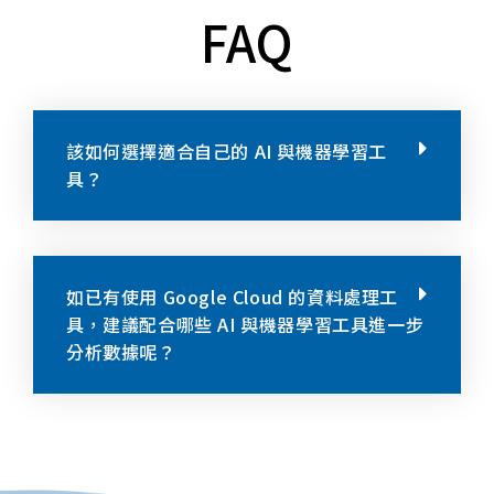
FAQ
該如何選擇適合自己的 AI 與機器學習工
具？
如已有使用 Google Cloud 的資料處理工
具，建議配合哪些 AI 與機器學習工具進一步
分析數據呢？