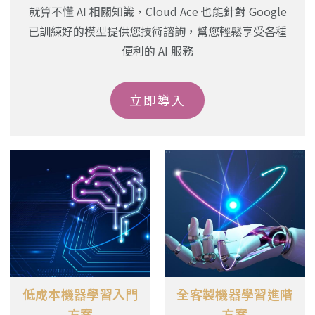
就算不懂 AI 相關知識，Cloud Ace 也能針對 Google
已訓練好的模型提供您技術諮詢，幫您輕鬆享受各種
便利的 AI 服務
立即導入
低成本機器學習入門
全客製機器學習進階
方案
方案