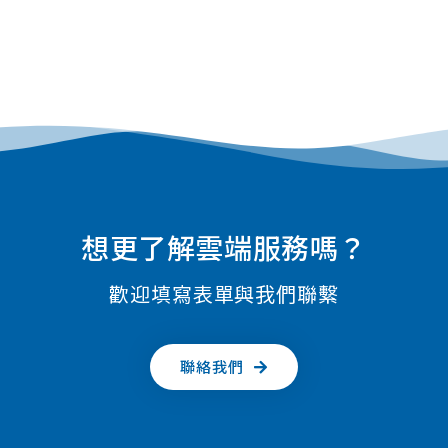
想更了解雲端服務嗎？
歡迎填寫表單與我們聯繫
聯絡我們