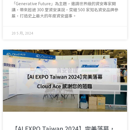
「Generative Future」為主題，邀請世界級的資安專家開
講，帶來超過 300 堂資安演說，突破 500 家知名資安品牌參
展，打造史上最大的年度資安盛事。
20 5 月, 2024
【AI EXPO Taiwan 2024】完美落幕，