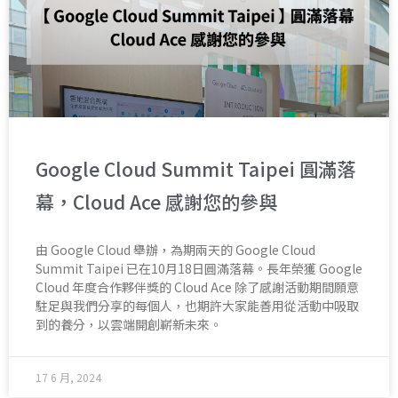
Google Cloud Summit Taipei 圓滿落
幕，Cloud Ace 感謝您的參與
由 Google Cloud 舉辦，為期兩天的 Google Cloud
Summit Taipei 已在10月18日圓滿落幕。長年榮獲 Google
Cloud 年度合作夥伴獎的 Cloud Ace 除了感謝活動期間願意
駐足與我們分享的每個人，也期許大家能善用從活動中吸取
到的養分，以雲端開創嶄新未來。
17 6 月, 2024