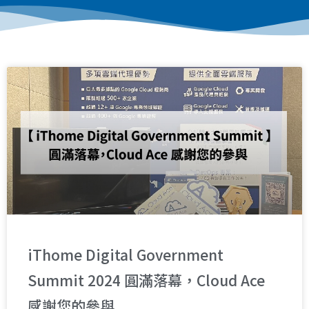
iThome Digital Government
Summit 2024 圓滿落幕，Cloud Ace
感謝您的參與