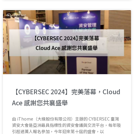
【CYBERSEC 2024】完美落幕，Cloud
Ace 感謝您共襄盛舉
由 iThome（大椽股份有限公司）主辦的 CYBERSEC 臺灣
資安大會是亞洲最具指標性的資安會議與交流平台，每年吸
引超過萬人報名參加，今年迎來第十屆的盛會，以