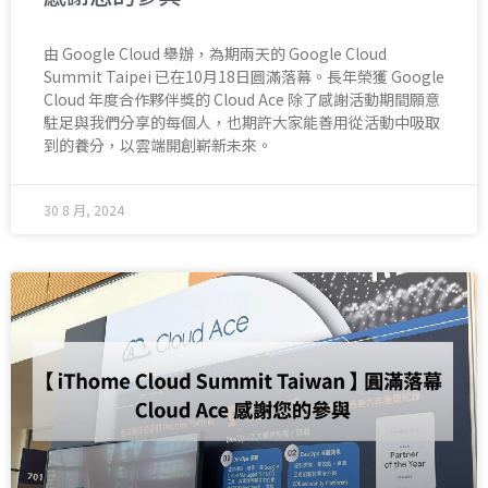
由 Google Cloud 舉辦，為期兩天的 Google Cloud
Summit Taipei 已在10月18日圓滿落幕。長年榮獲 Google
Cloud 年度合作夥伴獎的 Cloud Ace 除了感謝活動期間願意
駐足與我們分享的每個人，也期許大家能善用從活動中吸取
到的養分，以雲端開創嶄新未來。
30 8 月, 2024