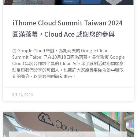
iThome Cloud Summit Taiwan 2024
圓滿落幕，Cloud Ace 感謝您的參與
由 Google Cloud 舉辦，為期兩天的 Google Cloud
Summit Taipei 已在10月18日圓滿落幕。長年榮獲 Google
Cloud 年度合作夥伴獎的 Cloud Ace 除了感謝活動期間願意
駐足與我們分享的每個人，也期許大家能善用從活動中吸取
到的養分，以雲端開創嶄新未來。
8 7 月, 2024