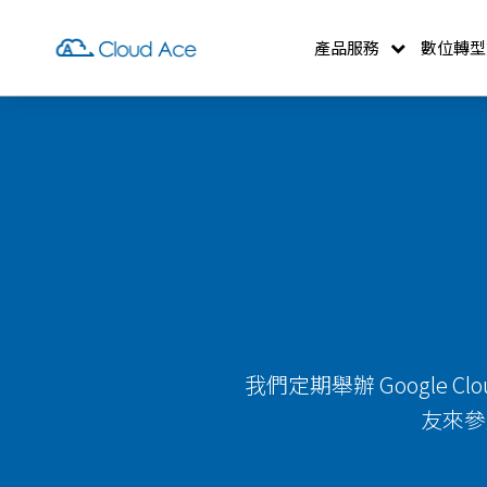
產品服務
數位轉型
我們定期舉辦 Google 
友來參