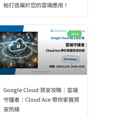
始打造屬於您的雲端應用！
2024
Google Cloud 資安攻略｜雲端
守護者：Cloud Ace 帶你掌握資
安防線