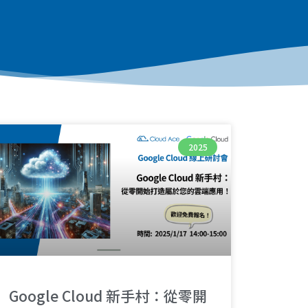
2025
Google Cloud 新手村：從零開