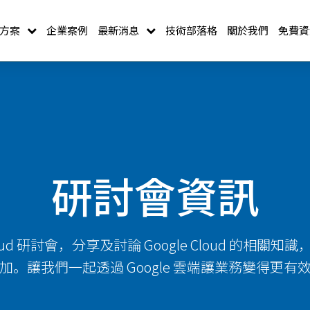
方案
企業案例
最新消息
技術部落格
關於我們
免費資
研討會資訊
Cloud 研討會，分享及討論 Google Cloud 的相
加。讓我們一起透過 Google 雲端讓業務變得更有