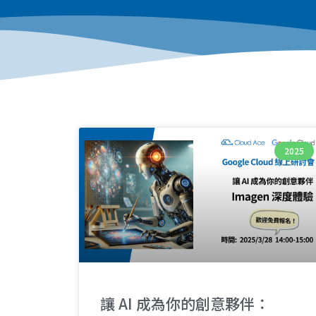
2025
讓 AI 成為你的創意夥伴：