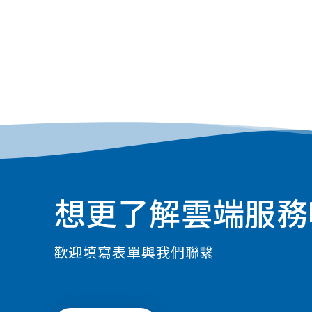
想更了解雲端服務
歡迎填寫表單與我們聯繫