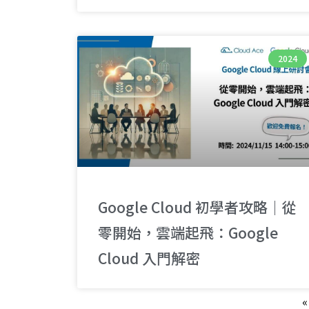
2024
Google Cloud 初學者攻略｜從
零開始，雲端起飛：Google
Cloud 入門解密