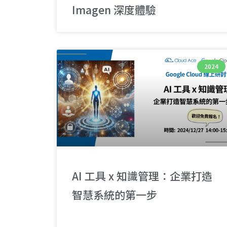
Imagen 深度體驗
2024
AI 工具 x 知識管理：企業打造
智慧系統的第一步