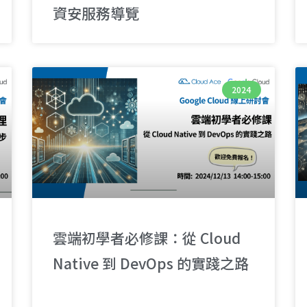
資安服務導覽
2024
雲端初學者必修課：從 Cloud
Native 到 DevOps 的實踐之路