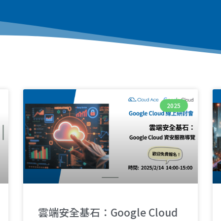
2025
雲端安全基石：Google Cloud