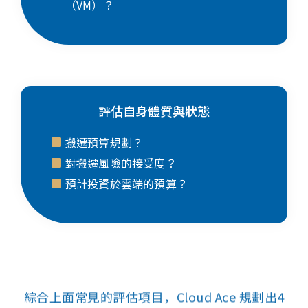
（VM）？
評估自身體質與狀態
搬遷預算規劃？
對搬遷風險的接受度？
預計投資於雲端的預算？
綜合上面常見的評估項目，Cloud Ace 規劃出4