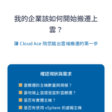
我的企業該如何開始搬遷上
雲？
讓 Cloud Ace 陪您踏出雲端搬遷的第一步
確認現狀與需求
要搬遷的主機數量與規模？
要地端上雲還是雲對雲搬遷？
是否有實體主機？
是否有使用 vSphere 的虛擬主機