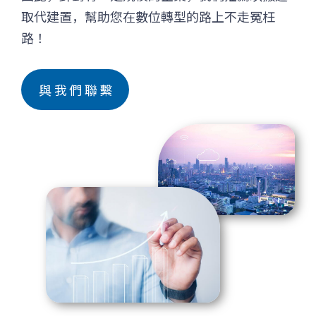
取代建置，幫助您在數位轉型的路上不走冤枉
路！
與我們聯繫