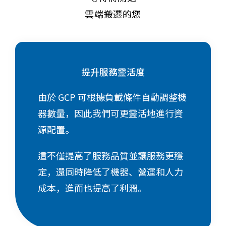
雲端搬遷的您
提升服務靈活度
由於 GCP 可根據
負載條件自動調整機
器數量，因此我們可更靈活地進行資
源配置。
這不僅提高了服務品質並讓
服務更穩
定，還同時降低了機器、營運和
人力
成本，進而也提高了利潤。