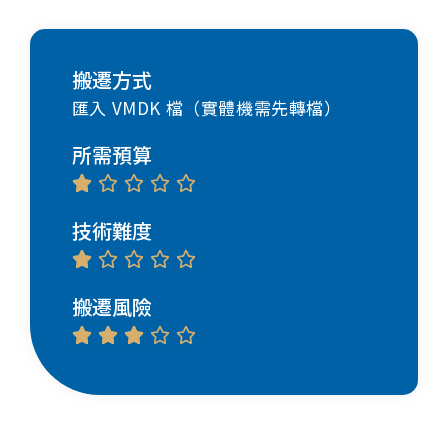
搬遷方式
匯入 VMDK 檔
（實體機需先轉檔）
所需預算





技術難度





搬遷風險




