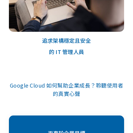
追求架構穩定且安全
的 IT 管理人員
Google Cloud 如何幫助企業成長？聆聽使用者
的真實心聲
更專於企業目標