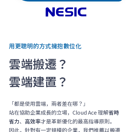
用更聰明的方式擁抱數位化
雲端搬遷？
雲端建置？
「都是使用雲端，兩者差在哪？」
站在協助企業成長的立場，Cloud Ace 理解
省時
省力
、
高效率
才是革新優化的最高指導原則。
因此，針對有一定規模的企業，我們推薦以搬遷