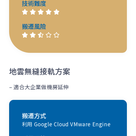
技術難度





搬遷風險





地雲無縫接軌方案
– 適合大企業做機房延伸
搬遷方式
利用 Google Cloud VMware Engine