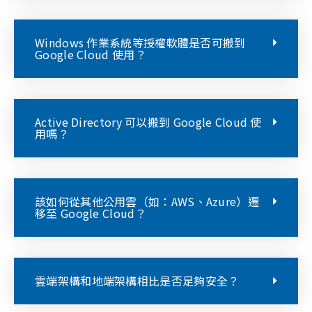
Windows 作業系統等授權軟體是否可搬到
Google Cloud 使用？
Active Directory 可以搬到 Google Cloud 使
用嗎？
該如何從其他公用雲（如：AWS、Azure）遷
移至 Google Cloud？
雲端架構和地端架構相比是否足夠安全？