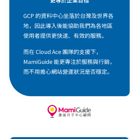
GCP 的資料中心坐落於台灣及世界各
地，因此導入後能協助我們為各地區
使用者提供更快速、有效的服務。
而在 Cloud Ace 團隊的支援下，
MamiGuide 能更專注於服務與行銷，
而不用擔心網站營運狀況是否穩定。