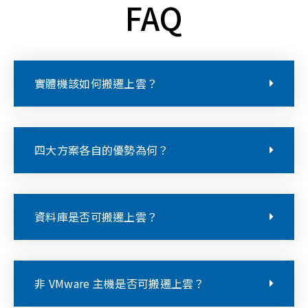
FAQ
實體機該如何搬遷上雲？
四大方案各自的優勢為何？
資料庫是否可搬遷上雲？
非 VMware 主機是否可搬遷上雲？