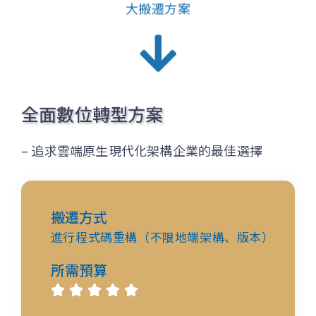
大搬遷方案
全面數位轉型方案
– 追求雲端原生現代化架構企業的最佳選擇
搬遷方式
進行程式碼重構（不限地端架構、版本）
所需預算




