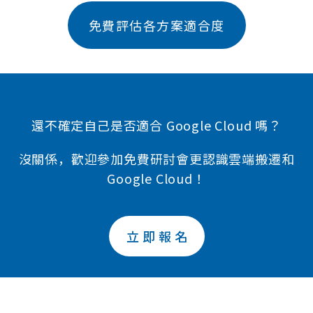
免費評估各方案適合度
還不確定自己是否適合
Google Cloud 嗎？
沒關係，歡迎參加免費研討會更認識雲端搬遷和
Google Cloud！
立即報名