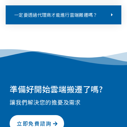
一定要透過代理商才能進行雲端搬遷嗎？
準備好開始雲端搬遷了嗎?
讓我們解決您的擔憂及需求
立即免費諮詢