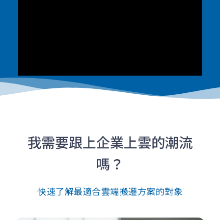
我需要跟上企業上雲的潮流
嗎？
快速了解最適合雲端搬遷方案的對象