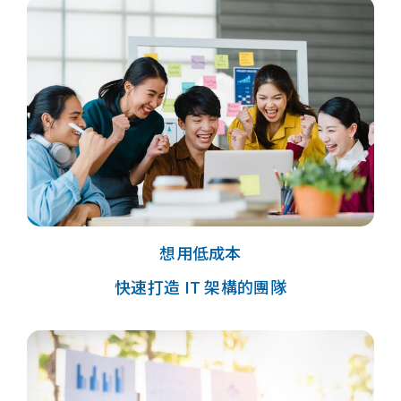
想用低成本
快速打造 IT 架構
的團隊