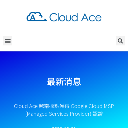
最新消息
Cloud Ace 越南據點獲得 Google Cloud MSP
(Managed Services Provider) 認證