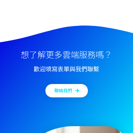
想了解更多雲端服務嗎？
歡迎填寫表單與我們聯繫
聯絡我們