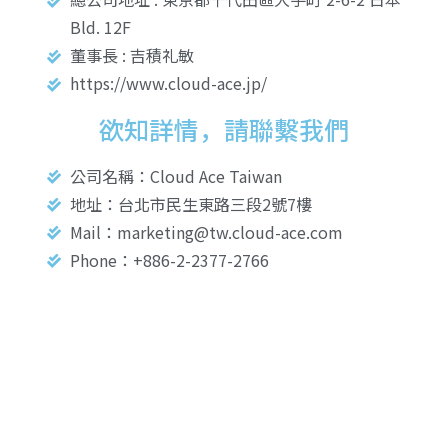
Bld. 12F
董事長 : 吉積礼敏
https://www.cloud-ace.jp/
欲知詳情，請聯繫我們
公司名稱：Cloud Ace Taiwan
地址：台北市民生東路三段2號7樓
Mail：marketing@tw.cloud-ace.com
Phone：+886-2-2377-2766