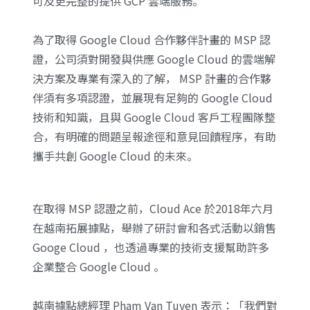
可及更完整的提供 GCP 雲端服務。
​為了取得 Google Cloud 合作夥伴計畫的 MSP 認
證，公司須對開發與供應 Google Cloud 的雲端解
決方案及專業有深入的了解， MSP 計畫的合作夥
伴須有多項認證，並展現有足夠的 Google Cloud
技術和知識，且與 Google Cloud 客戶工程團隊整
合，有明確的問題呈報途徑和意見回饋程序，有助
攜手共創 Google Cloud 的未來。
在取得 MSP 認證之前，Cloud Ace 於2018年六月
在越南拓展據點，舉辦了研討會和各式活動以銷售
Googe Cloud ，也透過專業的技術支援幫助許多
企業整合 Google Cloud 。
越南據點總經理 Pham Van Tuyen 表示：「我們對