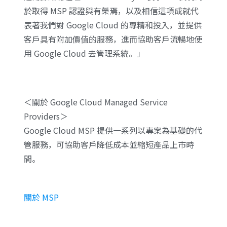
於取得 MSP 認證與有榮焉，以及相信這項成就代
表著我們對 Google Cloud 的專精和投入，並提供
客戶具有附加價值的服務，進而協助客戶流暢地使
用 Google Cloud 去管理系統。」
​＜關於 Google Cloud Managed Service
Providers＞
Google Cloud MSP 提供一系列以專案為基礎的代
管服務，可協助客戶降低成本並縮短產品上市時
間。
關於 MSP