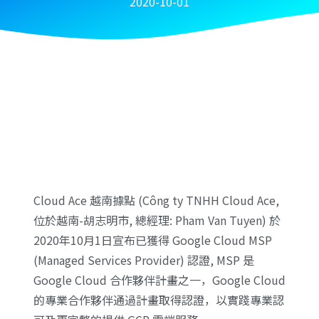
2020-10-01
Cloud Ace 越南據點 (Công ty TNHH Cloud Ace,
位於越南-胡志明市, 總經理: Pham Van Tuyen) 於
2020年10月1日宣布已獲得 Google Cloud MSP
(Managed Services Provider) 認證, MSP 是
Google Cloud 合作夥伴計畫之一，Google Cloud
的專業合作夥伴通過計畫取得認證，以實踐專業認