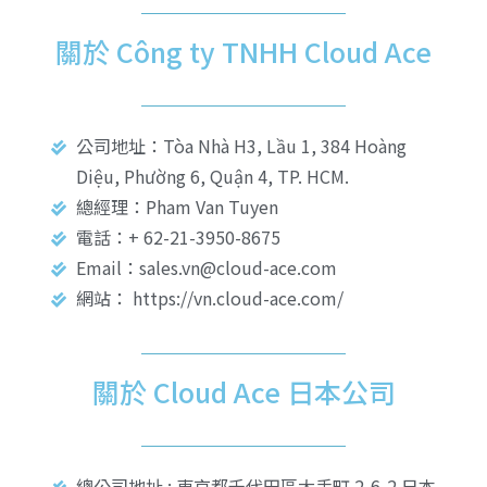
關於 Công ty TNHH Cloud Ace
公司地址：Tòa Nhà H3, Lầu 1, 384 Hoàng
Diệu, Phường 6, Quận 4, TP. HCM.
總經理：Pham Van Tuyen
電話：+ 62-21-3950-8675
Email：sales.vn@cloud-ace.com
網站： https://vn.cloud-ace.com/
關於 Cloud Ace 日本公司
總公司地址 : 東京都千代田區大手町 2-6-2 日本