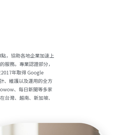
設立據點，協助各地企業加速上
地化的服務。專業認證部分，
在2017年取得 Google
 的導入、設計、維護以及運用的全方
Wowow、每日新聞等多家
ce 在台灣、越南、新加坡、