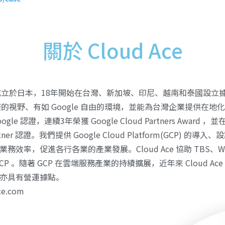
關於 Cloud Ace
2016年成立於日本，18年開始在台灣、新加坡、印尼、越南和泰國
際的視野、有如 Google 自由的環境，並能為台灣企業提供在
le 認證，連續3年榮獲 Google Cloud Partners Award ，並
 Partner 認證。我們提供 Google Cloud Platform(GCP)
務效率，促進各行各業的產業發展。Cloud Ace 協助 TBS、
P 。隨著 GCP 在雲端服務產業的持續擴展，近年來 Cloud A
亦具有營運據點。
ce.com