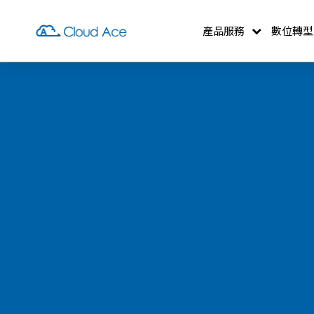
產品服務
數位轉型