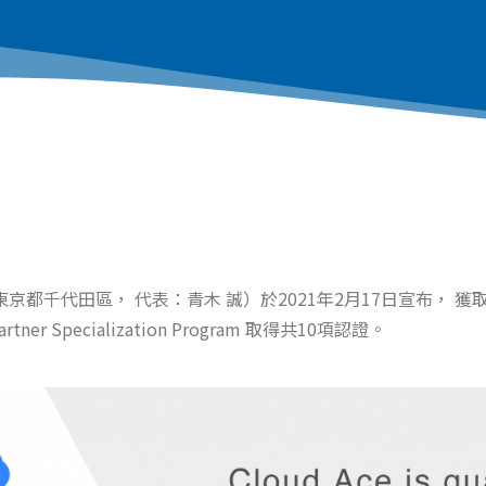
 （地址：東京都千代田區， 代表：青木 誠）於2021年2月17日宣布， 
artner Specialization Program
取得共10項認證。