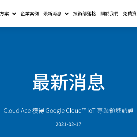
方案
企業案例
最新消息
技術部落格
關於我們
免費資
最新消息
Cloud Ace 獲得 Google Cloud™ IoT 專業領域認證
2021-02-17