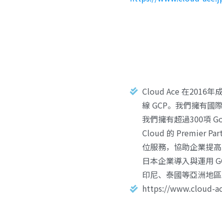
Cloud Ace 在
線 GCP。我們擁有國
我們擁有超過300項 Goog
Cloud 的 Premier
位服務，協助企業提高業
日本企業導入與運用 GC
印尼、泰國等亞洲地區
https://www.cloud-a