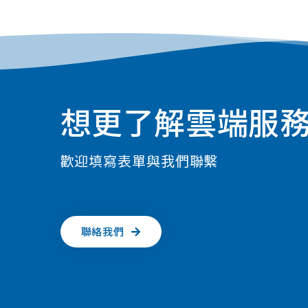
想更了解雲端服
歡迎填寫表單與我們聯繫
聯絡我們