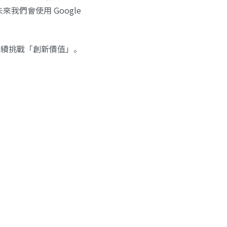
們會使用 Google
持續挑戰「創新價值」。