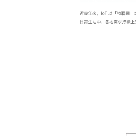
近幾年來，IoT 以「物聯
日常生活中，各地需求持續上