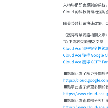
入物聯網即會想到的系統。
Cloud 的科技持續增
隨著整體社會快速改變，C
〈獲得專業認證相關文章
*以下為較受歡迎之文章
Cloud Ace 獲得安全
Cloud Ace 獲得 Goog
Cloud Ace 獲得 GCP™ 
■點擊此處了解更多關於Partner
https://cloud.google.com
■點擊此處了解更多關於
https://www.cloud-ace.j
■點擊此處查看部分客戶
https://www.cloud-ace.j