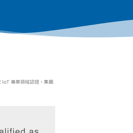
獲取 IoT 專業領域認證，集團