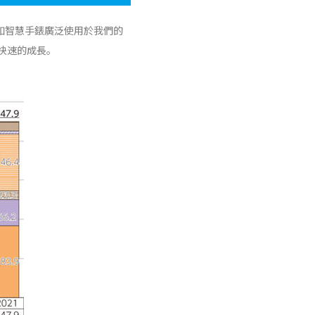
如智慧手錶廣泛使用於我們的
快速的成長。