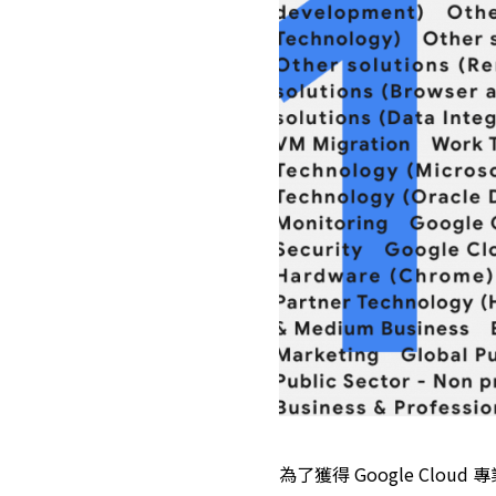
為了獲得 Google Clou