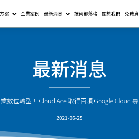
方案
企業案例
最新消息
技術部落格
關於我們
免費資
最新消息
位轉型！ Cloud Ace 取得百項 Google Cloud
2021-06-25