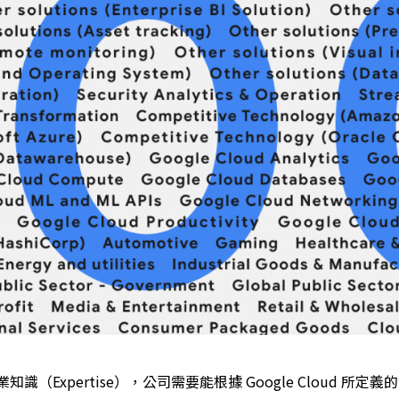
d 專業知識（Expertise），公司需要能根據 Google Cloud