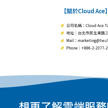
【關於Cloud Ace
公司名稱：Cloud Ace Ta
地址：台北市民生東路三
Mail：marketing@tw.c
Phone：+886-2-2377-2
想更了解雲端服務