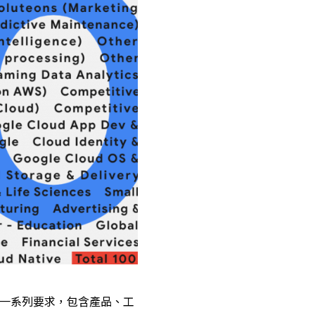
 所定義的一系列要求，包含產品、工