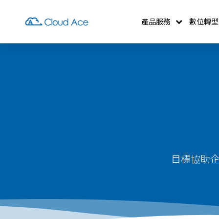
產品服務
數位轉型
目標協助企業數