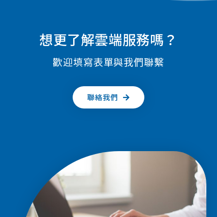
想更了解雲端服務嗎？
歡迎填寫表單與我們聯繫
聯絡我們