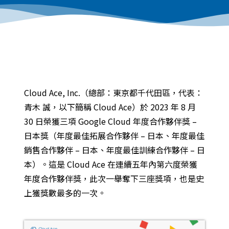
Cloud Ace, Inc.（總部：東京都千代田區，代表：
青木 誠，以下簡稱 Cloud Ace）於 2023 年 8 月
30 日榮獲三項 Google Cloud 年度合作夥伴獎 –
日本獎（年度最佳拓展合作夥伴 – 日本、年度最佳
銷售合作夥伴 – 日本、年度最佳訓練合作夥伴 – 日
本）。這是 Cloud Ace 在連續五年內第六度榮獲
年度合作夥伴獎，此次一舉奪下三座獎項，也是史
上獲獎數最多的一次。