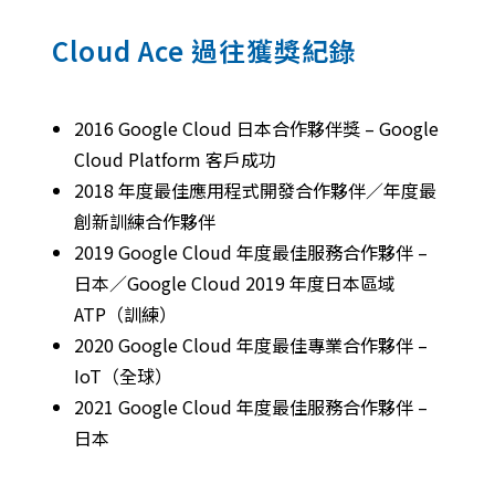
Cloud Ace 過往獲獎紀錄
2016 Google Cloud 日本合作夥伴獎
– Google
Cloud Platform 客戶成功
2018 年度最佳應用程式開發合作夥伴／年度最
創新訓練合作夥伴
2019 Google Cloud 年度最佳服務合作夥伴
–
日本
／Google Cloud 2019 年度日本區域
ATP（訓練）
2020 Google Cloud 年度最佳專業合作夥伴 –
IoT（全球）
2021 Google Cloud
年度最佳服務合作夥伴 –
日本