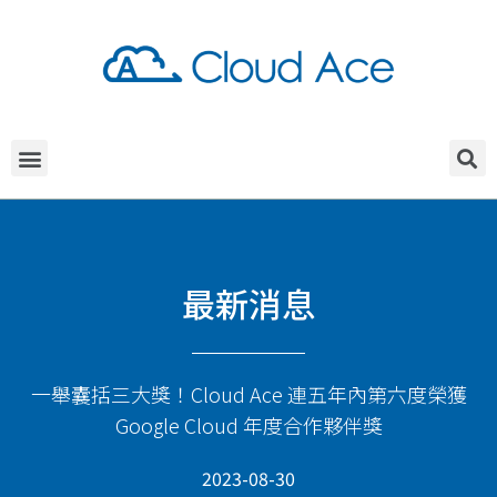
最新消息
一舉囊括三大獎！Cloud Ace 連五年內第六度榮獲
Google Cloud 年度合作夥伴獎
2023-08-30