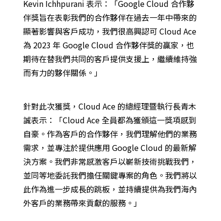
Kevin Ichhpurani 表示：「Google Cloud 合作夥
伴獎旨在表彰我們的合作夥伴在過去一年中帶來的
顯著影響與客戶成功，我們很高興認可 Cloud Ace
為 2023 年 Google Cloud 合作夥伴獎的贏家，也
期待在替我們共同的客戶提供支援上，繼續維持強
而有力的夥伴關係。」
針對此次獲獎，Cloud Ace 的總經理暨執行長青木
誠表示：「Cloud Ace 全員都為獲頒這一獎項感到
自豪。作為客戶的合作夥伴，我們理解他們的業務
需求，並專注於提供應用 Google Cloud 的最新解
決方案。我們非常感激客戶以嶄新技術挑戰我們，
並同等地委託我們擔任關鍵專案的角色。我們將以
此作為進一步成長的跳板，並持續提供為我們海內
外客戶的業務帶來貢獻的服務。」