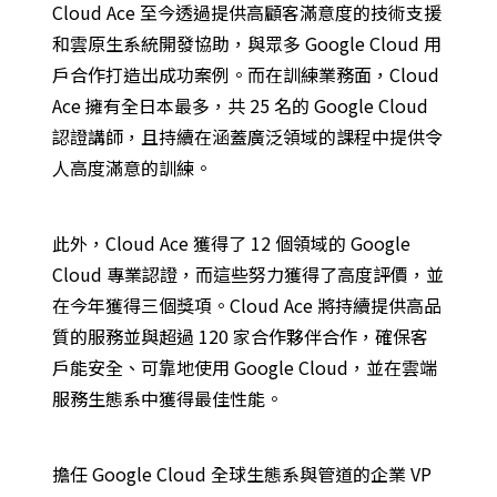
Cloud Ace 至今透過提供高顧客滿意度的技術支援
和雲原生系統開發協助，與眾多 Google Cloud 用
戶合作打造出成功案例。而在訓練業務面，Cloud
Ace 擁有全日本最多，共 25 名的 Google Cloud
認證講師，且持續在涵蓋廣泛領域的課程中提供令
人高度滿意的訓練。
此外，Cloud Ace 獲得了 12 個領域的 Google
Cloud 專業認證，而這些努力獲得了高度評​​價，並
在今年獲得三個獎項。Cloud Ace 將持續提供高品
質的服務並與超過 120 家合作夥伴合作，確保客
戶能安全、可靠地使用 Google Cloud，並在雲端
服務生態系中獲得最佳性能。
擔任 Google Cloud 全球生態系與管道的企業 VP