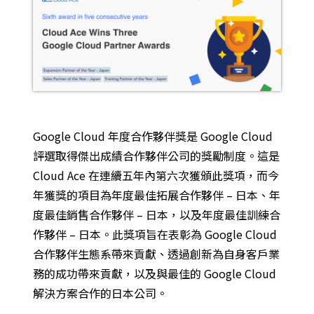
Google Cloud 年度合作夥伴獎是 Google Cloud
評選取得傑出成績合作夥伴公司的獎勵制度。這是
Cloud Ace 在連續五年內第六次獲頒此獎項，而今
年獲獎的項目為年度最佳拓展合作夥伴 – 日本、年
度最佳銷售合作夥伴 – 日本，以及年度最佳訓練合
作夥伴 – 日本。此獎項旨在表彰為 Google Cloud
合作夥伴生態系帶來貢獻、透過創新為自身客戶業
務的成功帶來貢獻，以及與最佳的 Google Cloud
解決方案合作的日本公司。