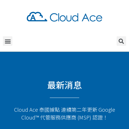
最新消息
Cloud Ace 泰國據點 連續第二年更新 Google
Cloud™ 代管服務供應商 (MSP) 認證！