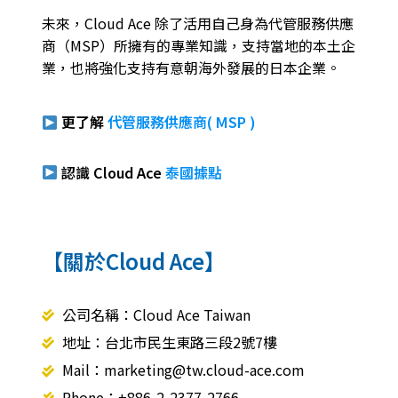
未來，Cloud Ace 除了活用自己身為代管服務供應
商（MSP）所擁有的專業知識，支持當地的本土企
業，也將強化支持有意朝海外發展的日本企業。
更了解
代管服務供應商( MSP )
認識 Cloud Ace
泰國據點
【關於Cloud Ace】
公司名稱：Cloud Ace Taiwan
地址：台北市民生東路三段2號7樓
Mail：marketing@tw.cloud-ace.com
Phone：+886-2-2377-2766