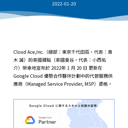
2022-01-20
Cloud Ace,Inc.（總部：東京千代田區，代表：青
木 誠）的泰國據點（泰國曼谷，代表：小西佑
介）榮幸地宣布於 2022年 1 月 20 日 更新在
Google Cloud 優勢合作夥伴計劃
中的代管服務供
應商（Managed Service Provider, MSP）資格。