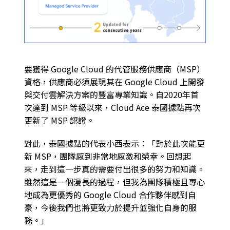
要獲得 Google Cloud 的代管服務供應商（MSP）
資格，供應商必須展現其在 Google Cloud 上開發
與交付雲解決方案的豐富專業知識。自2020年首
次達到 MSP 等級以來，Cloud Ace 泰國據點再次
更新了 MSP 認證。
對此，泰國據點的代表小西表示：「對於此次能更
新 MSP，團隊感到非常地感激和榮幸。回想起
來，走到這一步真的需要付出很多的努力和知識。
雖然這是一個漫長的過程，但我為團隊積極且專心
地成為更優秀的 Google Cloud 合作夥伴感到自
豪，今後我們也將更致力於提升並強化自身的服
務。
」