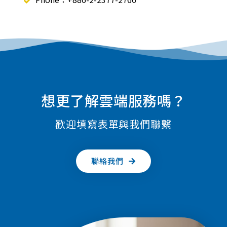
想更了解雲端服務嗎？
歡迎填寫表單與我們聯繫
聯絡我們