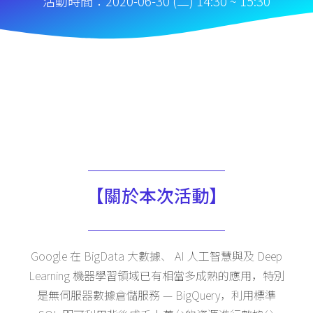
活動時間：2020-06-30 (二) 14:30 ~ 15:30
【關於本次活動】
Google 在 BigData 大數據、 AI 人工智慧與及 Deep
Learning 機器學習領域已有相當多成熟的應用，特別
是無伺服器數據倉儲服務 — BigQuery，利用標準