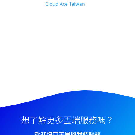
Cloud Ace Taiwan
想了解更多雲端服務嗎？
歡迎填寫表單與我們聯繫