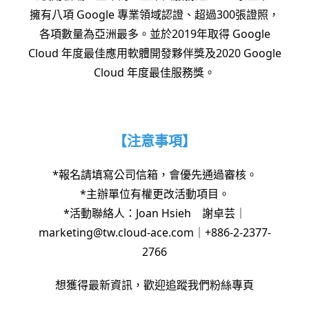
擁有八項 Google 專業領域認證、超過300張證照，
各項數量為亞洲最多。並於2019年取得 Google
Cloud 年度最佳應用軟體開發夥伴獎及2020 Google
Cloud 年度最佳服務獎。
【注意事項】
*報名請填寫公司信箱，會優先通過審核。
*主辦單位有權更改活動項目。
*活動聯絡人：Joan Hsieh 謝卓芸｜
marketing@tw.cloud-ace.com｜+886-2-2377-
2766
想獲得最新資訊，歡迎追蹤我們粉絲專頁