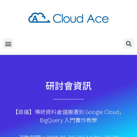
研討會資訊
【直播】傳統資料倉儲搬遷到 Google Cloud，
BigQuery 入門實作教學