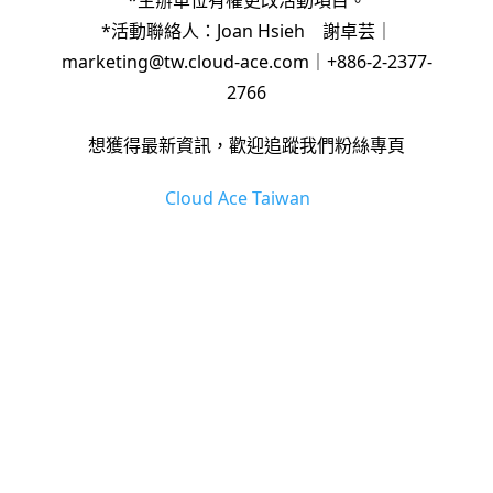
*活動聯絡人：Joan Hsieh 謝卓芸｜
marketing@tw.cloud-ace.com｜+886-2-2377-
2766
想獲得最新資訊，歡迎追蹤我們粉絲專頁
Cloud Ace Taiwan