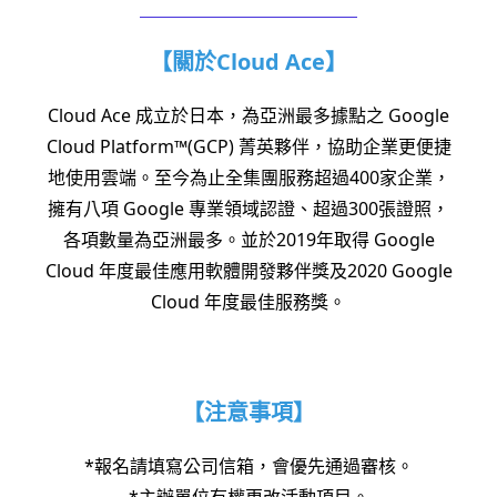
【關於Cloud Ace】
Cloud Ace 成立於日本，為亞洲最多據點之 Google
Cloud Platform™(GCP) 菁英夥伴，協助企業更便捷
地使用雲端。至今為止全集團服務超過400家企業，
擁有八項 Google 專業領域認證、超過300張證照，
各項數量為亞洲最多。並於2019年取得 Google
Cloud 年度最佳應用軟體開發夥伴獎及2020 Google
Cloud 年度最佳服務獎。
【注意事項】
*報名請填寫公司信箱，會優先通過審核。
*主辦單位有權更改活動項目。