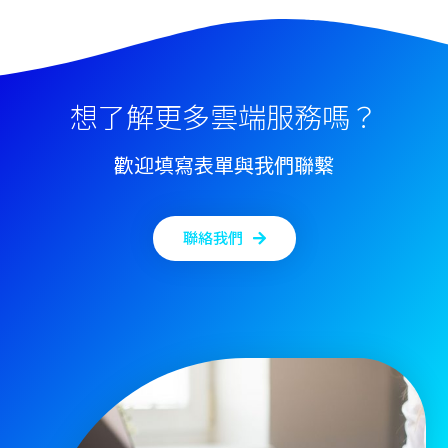
想了解更多雲端服務嗎？
歡迎填寫表單與我們聯繫
聯絡我們