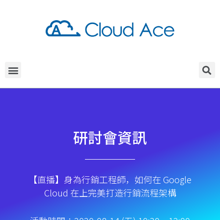
研討會資訊
【直播】身為行銷工程師，如何在 Google
Cloud 在上完美打造行銷流程架構