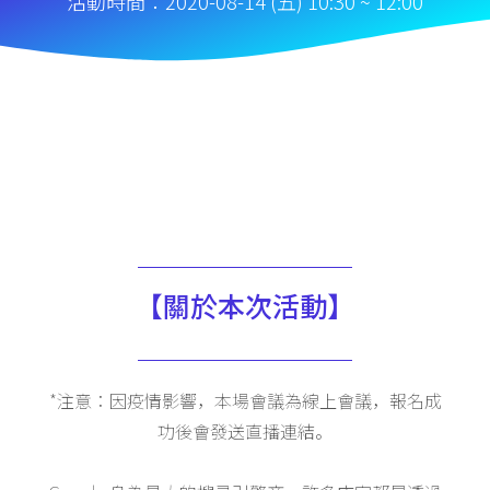
活動時間：2020-08-14 (五) 10:30 ~ 12:00
【關於本次活動】
*注意：因疫情影響，本場會議為線上會議，報名成
功後會發送直播連結。