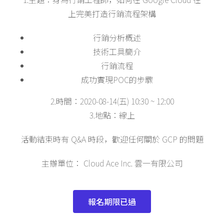
上完美打造行銷流程架構
行銷分析概述
技術工具簡介
行銷流程
成功實現POC的步驟
2.時間：2020-08-14(五) 10:30 ~ 12:00
3.地點：線上
活動結束時有 Q&A 時段，歡迎任何關於 GCP 的問題
主辦單位： Cloud Ace Inc. 雲一有限公司
報名期限已過