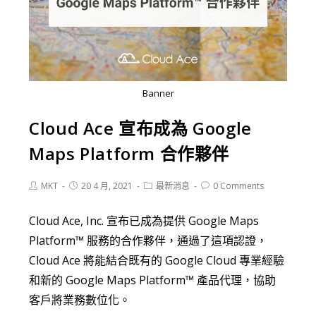
Banner
Cloud Ace 宣布成為 Google
Maps Platform 合作夥伴
MKT
20 4 月, 2021
最新消息
0 Comments
Cloud Ace, Inc. 宣布已成為提供 Google Maps
Platform™ 服務的合作夥伴，通過了這項認證，
Cloud Ace 將能結合既有的 Google Cloud 專業經驗
和新的 Google Maps Platform™ 產品代理，協助
客戶將業務數位化。