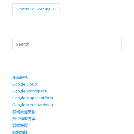
Continue Reading
產品服務
Google Cloud
Google Workspace
Google Maps Platform
Google Meet hardware
雲端維運支援
數位轉型方案
雲端搬遷
網站加速