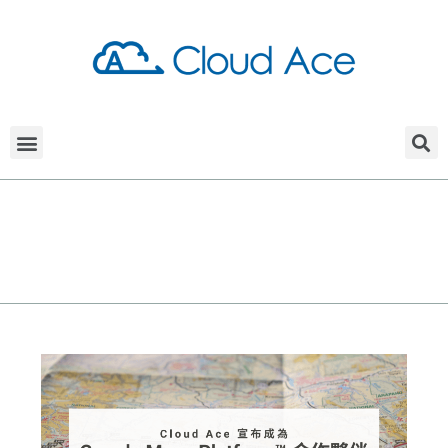
Daily Archives: 20 4 月, 2021