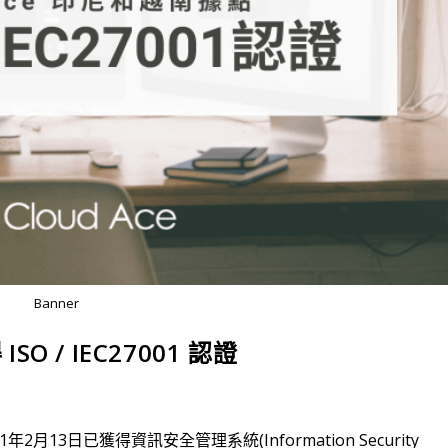
Banner
SO / IEC27001 認證
1年2月13日已獲得資訊安全管理系統(Information Security