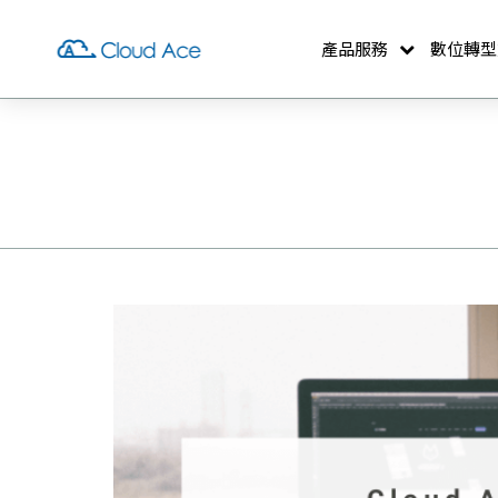
產品服務
數位轉型