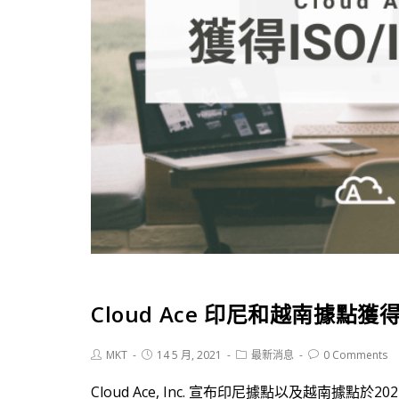
Cloud Ace 印尼和越南據點獲得 I
MKT
14 5 月, 2021
最新消息
0 Comments
Cloud Ace, Inc. 宣布印尼據點以及越南據點於202