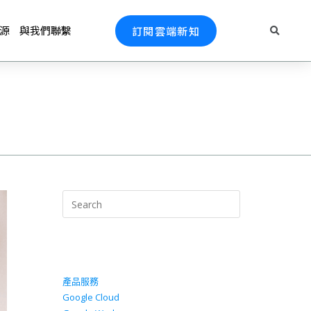
源
與我們聯繫
訂閱雲端新知
產品服務
Google Cloud