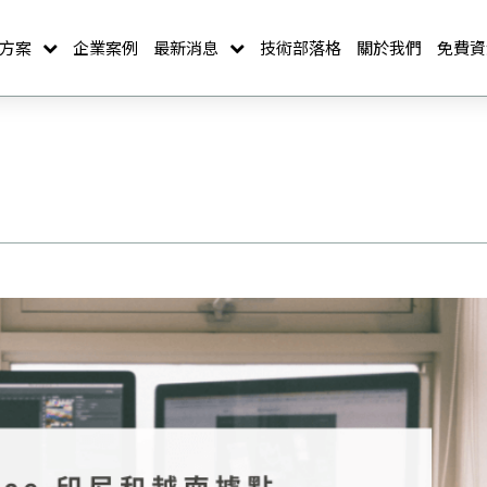
方案
企業案例
最新消息
技術部落格
關於我們
免費資
Daily Archives: 14 5 月, 2021