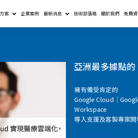
方案
企業案例
最新消息
技術部落格
關於我們
免費資
亞洲最多據點的 Go
擁有備受肯定的
Google Cloud｜Googl
Workspace
導入支援及客製專案開