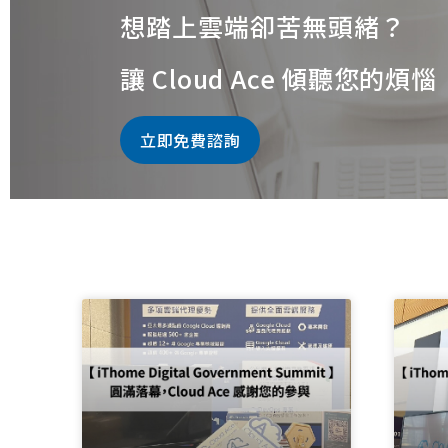
想踏上雲端卻苦無頭緒？
讓 Cloud Ace 傾聽您的煩惱
立即免費諮詢