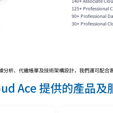
140+ Associate Clo
125+ Professional C
90+ Professional D
30+ Professional C
據分析、代繳帳單及技術架構設計，我們還可配合
oud Ace 提供的產品