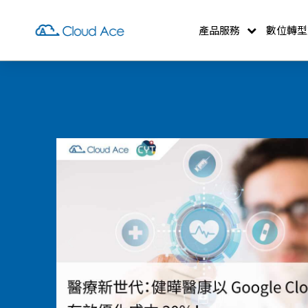
產品服務
數位轉型