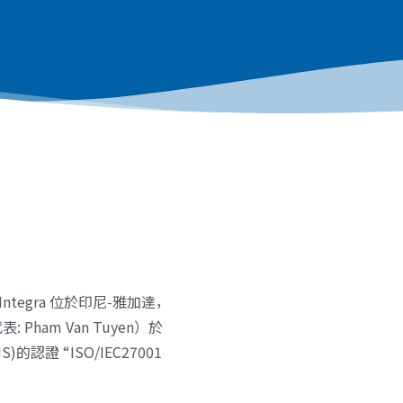
Integra 位於印尼-雅加達，
 Pham Van Tuyen）於
S)的認證 “ISO/IEC27001