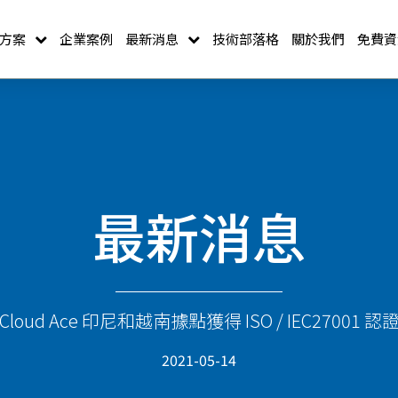
方案
企業案例
最新消息
技術部落格
關於我們
免費資
最新消息
Cloud Ace 印尼和越南據點獲得 ISO / IEC27001 認
2021-05-14