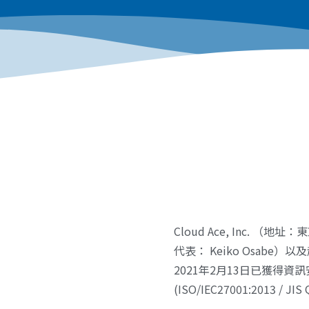
Cloud Ace, Inc. （
代表： Keiko Osabe）以及
2021年2月13日已獲得資訊安全管理
(ISO/IEC27001:2013 / JIS