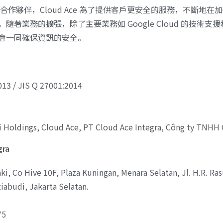
 MSP 的合作夥伴，Cloud Ace 為了提供客戶更安全的服務，不
隨著業務的擴張，除了主要業務如 Google Cloud 的技術
會一同確保資訊的安全。
13 / JIS Q 27001:2014
dings, Cloud Ace, PT Cloud Ace Integra,
Công ty TNHH 
gra
Co Hive 10F, Plaza Kuningan, Menara Selatan, Jl. H.R. Rasu
iabudi, Jakarta Selatan.
75