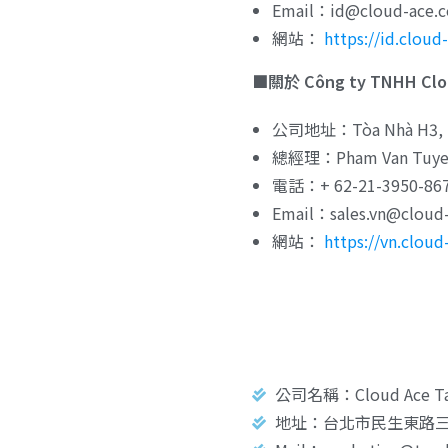
Email：id@cloud-ace.
網站：
https://id.cloud
■關於 Công ty TNHH Clo
公司地址：Tòa Nhà H3, Lầu
總經理：Pham Van Tuye
電話：+ 62-21-3950-86
Email：sales.vn@cloud
網站：
https://vn.clou
公司名稱：Cloud Ace Ta
地址：台北市民生東路三