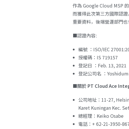
作為 Google Cloud
而獲得此次第三方國際認證。
重要資料，後端營運部門也
■認證內容:
編號 ：ISO/IEC 27001:20
授權碼：IS 719157
登記日 ：Feb. 13, 2021
登記公司名 ：Yoshidumi Hol
■關於 PT Cloud Ace Inte
公司地址：11-27, Helsinki, 
Karet Kuningan Kec. Set
總經理：Keiko Osabe
電話：+ 62-21-3950-86