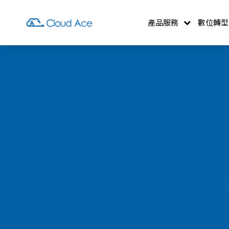
產品服務
數位轉型